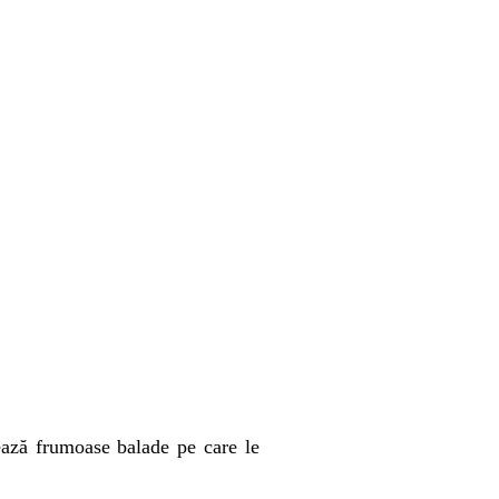
ează frumoase balade pe care le